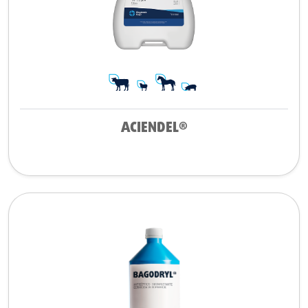
ACIENDEL®