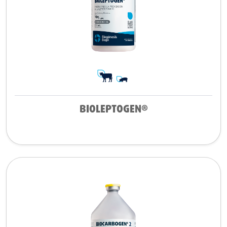
BIOLEPTOGEN®