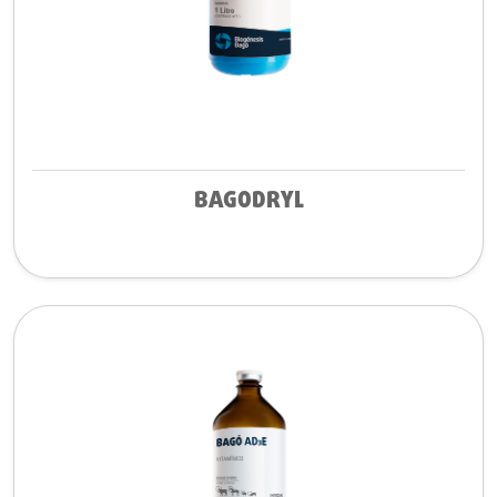
BAGODRYL