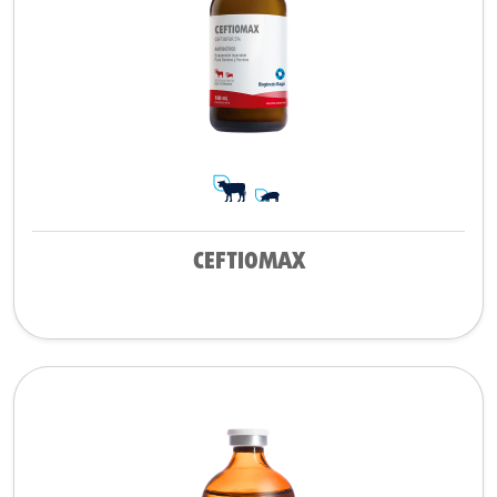
CEFTIOMAX