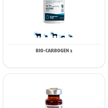
BIO-CARBOGEN 2