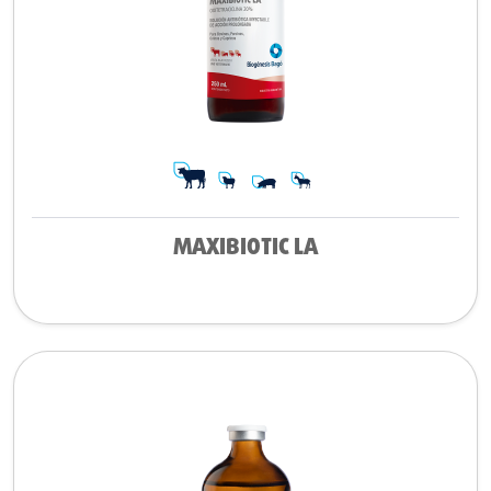
MAXIBIOTIC LA