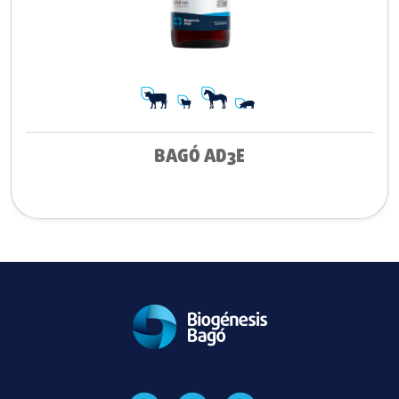
BAGÓ AD3E