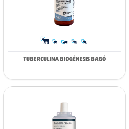
TUBERCULINA BIOGÉNESIS BAGÓ