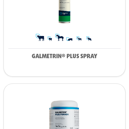
GALMETRIN® PLUS SPRAY