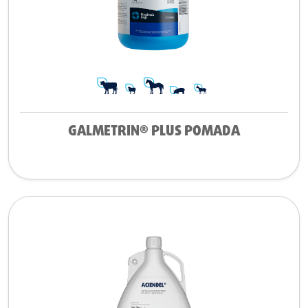
GALMETRIN® PLUS POMADA