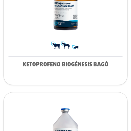
KETOPROFENO BIOGÉNESIS BAGÓ