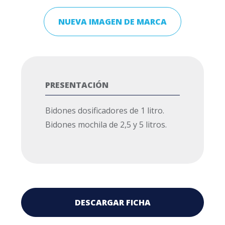
NUEVA IMAGEN DE MARCA
PRESENTACIÓN
Bidones dosificadores de 1 litro.
Bidones mochila de 2,5 y 5 litros.
DESCARGAR FICHA