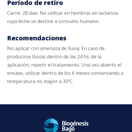
Período de retiro
Carne: 28 días. No utilizar en hembras en lactancia
cuya leche se destine a consumo humano.
Recomendaciones
No aplicar con amenaza de lluvia. En caso de
producirse lluvias dentro de las 24 hs. de la
aplicación, repetir el tratamiento. Una vez abierto el
envase, utilizar dentro de los 6 meses conservando a
temperatura no mayor a 30ºC.