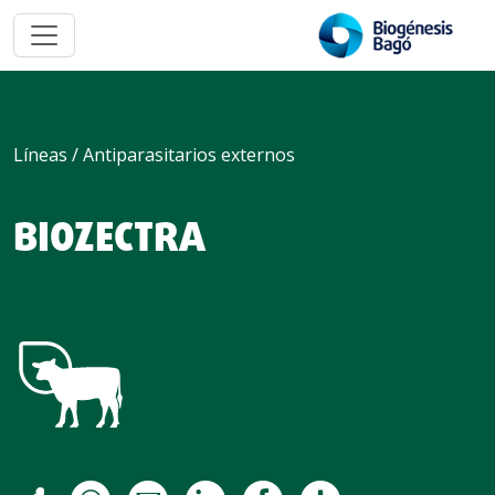
Líneas /
Antiparasitarios externos
BIOZECTRA