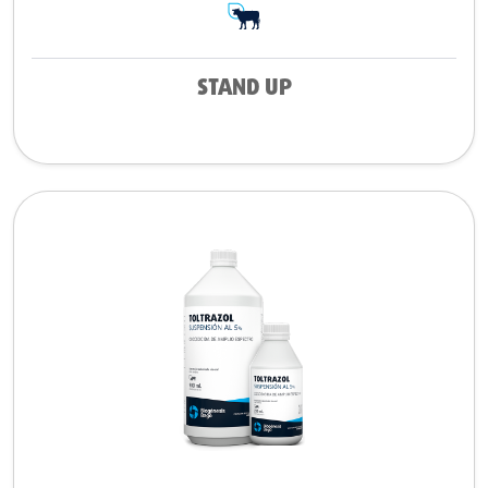
STAND UP