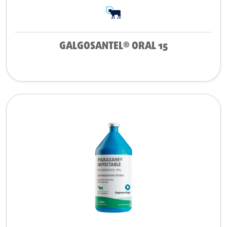
GALGOSANTEL® ORAL 15