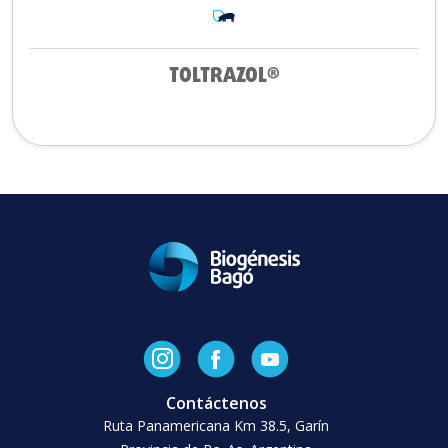
TOLTRAZOL®
Contáctenos
Ruta Panamericana Km 38.5, Garín