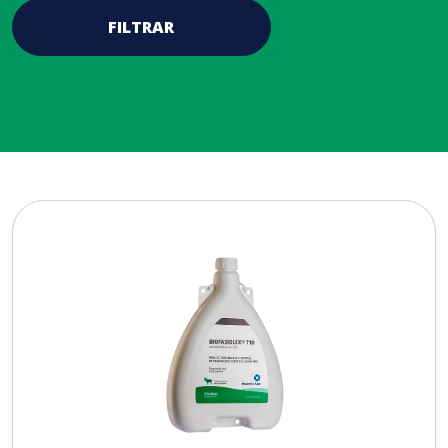
FILTRAR