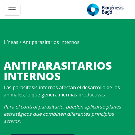
Líneas / Antiparasitarios internos
ANTIPARASITARIOS
INTERNOS
Las parasitosis internas afectan el desarrollo de los
animales, lo que genera mermas productivas.
Para el control parasitario, pueden aplicarse planes
estratégicos que combinen diferentes principios
activos.